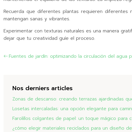
Recuerda que diferentes plantas requieren diferentes n
mantengan sanas y vibrantes.
Experimentar con texturas naturales es una manera grat
dejar que tu creatividad guíe el proceso.
Fuentes de jardín: optimizando la circulación del agua 
Nos derniers articles
Zonas de descanso: creando terrazas ajardinadas que 
Losetas intercaladas: una opción elegante para camin
Farolillos colgantes de papel: un toque mágico para c
¿cómo elegir materiales reciclados para un diseño de