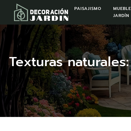
PAISAJISMO
MUEBLE
JARDÍN
Texturas naturales