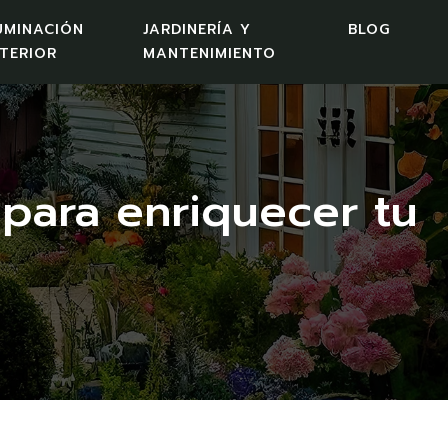
UMINACIÓN
JARDINERÍA Y
BLOG
TERIOR
MANTENIMIENTO
 para enriquecer tu