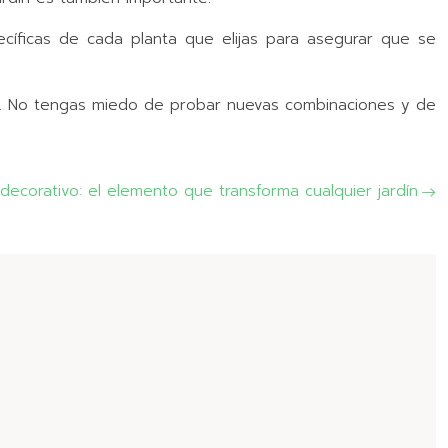
ecíficas de cada planta que elijas para asegurar que se
vo. No tengas miedo de probar nuevas combinaciones y de
decorativo: el elemento que transforma cualquier jardín