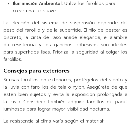
Iluminación Ambiental:
Utiliza los farolillos para
crear una luz suave.
La elección del sistema de suspensión depende del
peso del farolillo y de la superficie. El hilo de pescar es
discreto, la cinta de raso añade elegancia, el alambre
da resistencia y los ganchos adhesivos son ideales
para superficies lisas. Prioriza la seguridad al colgar los
farolillos.
Consejos para exteriores
Si usas farolillos en exteriores, protégelos del viento y
la lluvia con farolillos de tela o nylon. Asegúrate de que
estén bien sujetos y evita la exposición prolongada a
la lluvia. Considera también adquirir farolillos de papel
luminosos para lograr mayor visibilidad nocturna.
La resistencia al clima varía según el material: