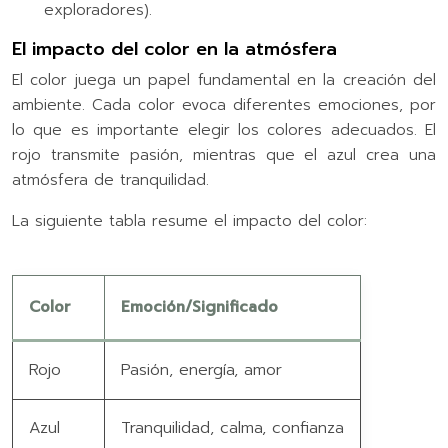
exploradores).
El impacto del color en la atmósfera
El color juega un papel fundamental en la creación del
ambiente. Cada color evoca diferentes emociones, por
lo que es importante elegir los colores adecuados. El
rojo transmite pasión, mientras que el azul crea una
atmósfera de tranquilidad.
La siguiente tabla resume el impacto del color:
Color
Emoción/Significado
Rojo
Pasión, energía, amor
Azul
Tranquilidad, calma, confianza