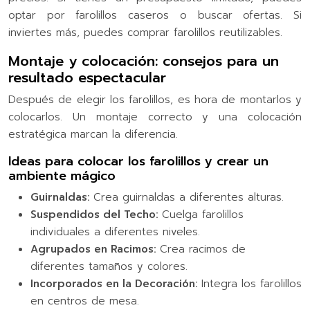
optar por farolillos caseros o buscar ofertas. Si
inviertes más, puedes comprar farolillos reutilizables.
Montaje y colocación: consejos para un
resultado espectacular
Después de elegir los farolillos, es hora de montarlos y
colocarlos. Un montaje correcto y una colocación
estratégica marcan la diferencia.
Ideas para colocar los farolillos y crear un
ambiente mágico
Guirnaldas:
Crea guirnaldas a diferentes alturas.
Suspendidos del Techo:
Cuelga farolillos
individuales a diferentes niveles.
Agrupados en Racimos:
Crea racimos de
diferentes tamaños y colores.
Incorporados en la Decoración:
Integra los farolillos
en centros de mesa.