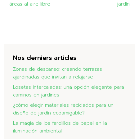
áreas al aire libre
jardín
Nos derniers articles
Zonas de descanso: creando terrazas
ajardinadas que invitan a relajarse
Losetas intercaladas: una opción elegante para
caminos en jardines
¿cómo elegir materiales reciclados para un
diseño de jardín ecoamigable?
La magia de los farolillos de papel en la
iluminación ambiental