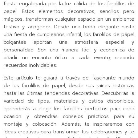
fiesta engalanada por la luz cálida de los farolillos de
papel. Estos elementos decorativos, sencillos pero
mágicos, transforman cualquier espacio en un ambiente
festivo y acogedor. Desde una boda elegante hasta
una fiesta de cumpleaños infantil, los farolillos de papel
colgantes aportan una atmósfera especial y
personalidad. Son una manera fácil y económica de
añadir un encanto único a cada evento, creando
recuerdos inolvidables.
Este artículo te guiará a través del fascinante mundo
de los farolillos de papel, desde sus raíces históricas
hasta las últimas tendencias decorativas. Descubrirás la
variedad de tipos, materiales y estilos disponibles,
aprenderás a elegir los farolillos perfectos para cada
ocasión y obtendrás consejos prácticos para su
montaje y colocación. Además, te inspiraremos con
ideas creativas para transformar tus celebraciones y te