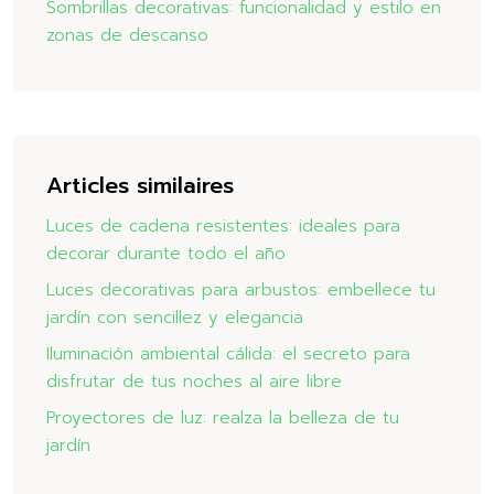
Sombrillas decorativas: funcionalidad y estilo en
zonas de descanso
Articles similaires
Luces de cadena resistentes: ideales para
decorar durante todo el año
Luces decorativas para arbustos: embellece tu
jardín con sencillez y elegancia
Iluminación ambiental cálida: el secreto para
disfrutar de tus noches al aire libre
Proyectores de luz: realza la belleza de tu
jardín