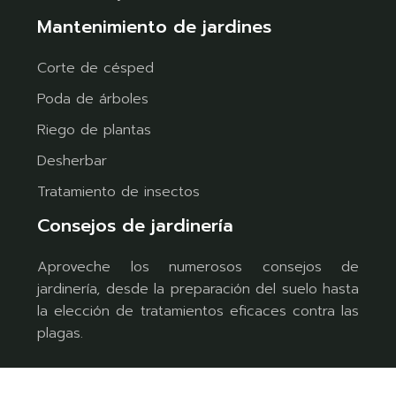
Mantenimiento de jardines
Corte de césped
Poda de árboles
Riego de plantas
Desherbar
Tratamiento de insectos
Consejos de jardinería
Aproveche los numerosos consejos de
jardinería, desde la preparación del suelo hasta
la elección de tratamientos eficaces contra las
plagas.