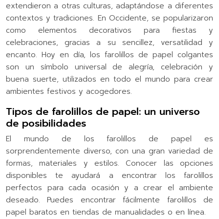
extendieron a otras culturas, adaptándose a diferentes
contextos y tradiciones. En Occidente, se popularizaron
como elementos decorativos para fiestas y
celebraciones, gracias a su sencillez, versatilidad y
encanto. Hoy en día, los farolillos de papel colgantes
son un símbolo universal de alegría, celebración y
buena suerte, utilizados en todo el mundo para crear
ambientes festivos y acogedores.
Tipos de farolillos de papel: un universo
de posibilidades
El mundo de los farolillos de papel es
sorprendentemente diverso, con una gran variedad de
formas, materiales y estilos. Conocer las opciones
disponibles te ayudará a encontrar los farolillos
perfectos para cada ocasión y a crear el ambiente
deseado. Puedes encontrar fácilmente farolillos de
papel baratos en tiendas de manualidades o en línea.