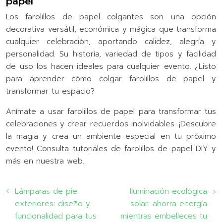
papel
Los farolillos de papel colgantes son una opción
decorativa versátil, económica y mágica que transforma
cualquier celebración, aportando calidez, alegría y
personalidad. Su historia, variedad de tipos y facilidad
de uso los hacen ideales para cualquier evento. ¿Listo
para aprender cómo colgar farolillos de papel y
transformar tu espacio?
Anímate a usar farolillos de papel para transformar tus
celebraciones y crear recuerdos inolvidables. ¡Descubre
la magia y crea un ambiente especial en tu próximo
evento! Consulta tutoriales de farolillos de papel DIY y
más en nuestra web.
Lámparas de pie
Iluminación ecológica
exteriores: diseño y
solar: ahorra energía
funcionalidad para tus
mientras embelleces tu