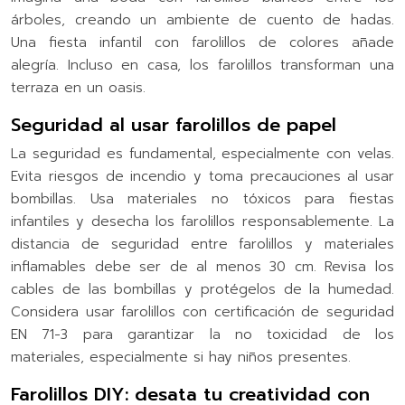
árboles, creando un ambiente de cuento de hadas.
Una fiesta infantil con farolillos de colores añade
alegría. Incluso en casa, los farolillos transforman una
terraza en un oasis.
Seguridad al usar farolillos de papel
La seguridad es fundamental, especialmente con velas.
Evita riesgos de incendio y toma precauciones al usar
bombillas. Usa materiales no tóxicos para fiestas
infantiles y desecha los farolillos responsablemente. La
distancia de seguridad entre farolillos y materiales
inflamables debe ser de al menos 30 cm. Revisa los
cables de las bombillas y protégelos de la humedad.
Considera usar farolillos con certificación de seguridad
EN 71-3 para garantizar la no toxicidad de los
materiales, especialmente si hay niños presentes.
Farolillos DIY: desata tu creatividad con