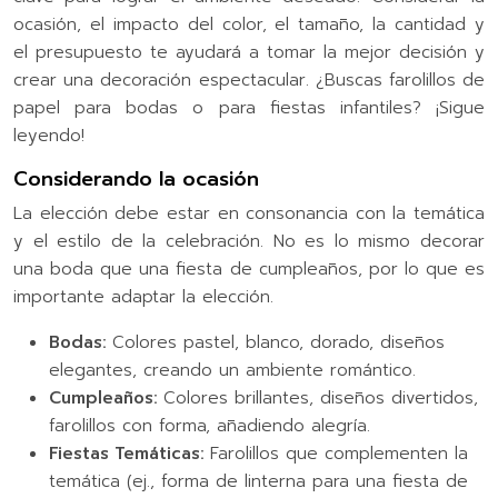
ocasión, el impacto del color, el tamaño, la cantidad y
el presupuesto te ayudará a tomar la mejor decisión y
crear una decoración espectacular. ¿Buscas farolillos de
papel para bodas o para fiestas infantiles? ¡Sigue
leyendo!
Considerando la ocasión
La elección debe estar en consonancia con la temática
y el estilo de la celebración. No es lo mismo decorar
una boda que una fiesta de cumpleaños, por lo que es
importante adaptar la elección.
Bodas:
Colores pastel, blanco, dorado, diseños
elegantes, creando un ambiente romántico.
Cumpleaños:
Colores brillantes, diseños divertidos,
farolillos con forma, añadiendo alegría.
Fiestas Temáticas:
Farolillos que complementen la
temática (ej., forma de linterna para una fiesta de