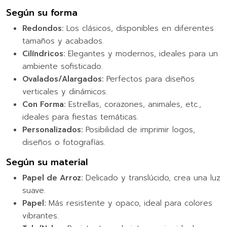
Según su forma
Redondos:
Los clásicos, disponibles en diferentes
tamaños y acabados.
Cilíndricos:
Elegantes y modernos, ideales para un
ambiente sofisticado.
Ovalados/Alargados:
Perfectos para diseños
verticales y dinámicos.
Con Forma:
Estrellas, corazones, animales, etc.,
ideales para fiestas temáticas.
Personalizados:
Posibilidad de imprimir logos,
diseños o fotografías.
Según su material
Papel de Arroz:
Delicado y translúcido, crea una luz
suave.
Papel:
Más resistente y opaco, ideal para colores
vibrantes.