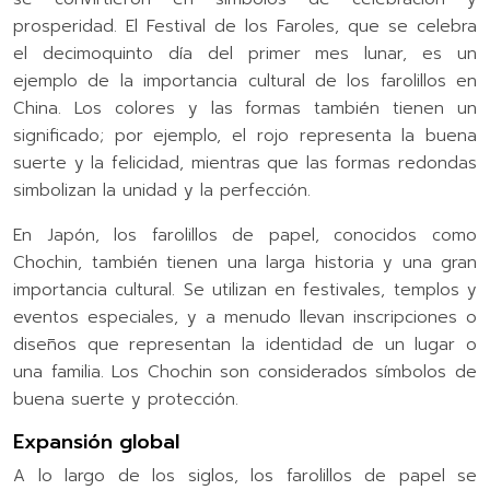
prosperidad. El Festival de los Faroles, que se celebra
el decimoquinto día del primer mes lunar, es un
ejemplo de la importancia cultural de los farolillos en
China. Los colores y las formas también tienen un
significado; por ejemplo, el rojo representa la buena
suerte y la felicidad, mientras que las formas redondas
simbolizan la unidad y la perfección.
En Japón, los farolillos de papel, conocidos como
Chochin, también tienen una larga historia y una gran
importancia cultural. Se utilizan en festivales, templos y
eventos especiales, y a menudo llevan inscripciones o
diseños que representan la identidad de un lugar o
una familia. Los Chochin son considerados símbolos de
buena suerte y protección.
Expansión global
A lo largo de los siglos, los farolillos de papel se