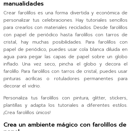
manualidades
Crear farolillos es una forma divertida y económica de
personalizar tus celebraciones. Hay tutoriales sencillos
para crearlos con materiales reciclados. Desde farolillos
con papel de periódico hasta farolillos con tarros de
cristal, hay muchas posibilidades. Para farolillos con
papel de periódico, puedes usar cola blanca diluida en
agua para pegar las capas de papel sobre un globo
inflado. Una vez seco, pincha el globo y decora el
farolillo. Para farolillos con tarros de cristal, puedes usar
pinturas acrílicas o rotuladores permanentes para
decorar el vidrio.
Personaliza tus farolillos con pintura, glitter, stickers,
plantillas y adapta los tutoriales a diferentes estilos.
¡Crea farolillos únicos!
Crea un ambiente mágico con farolillos de