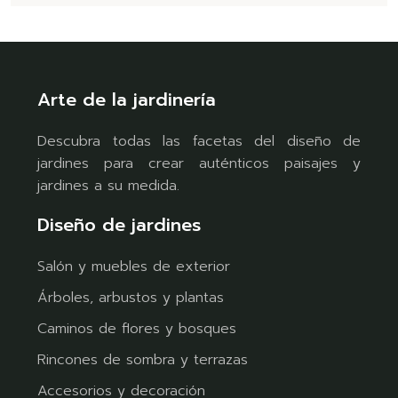
Arte de la jardinería
Descubra todas las facetas del diseño de
jardines para crear auténticos paisajes y
jardines a su medida.
Diseño de jardines
Salón y muebles de exterior
Árboles, arbustos y plantas
Caminos de flores y bosques
Rincones de sombra y terrazas
Accesorios y decoración