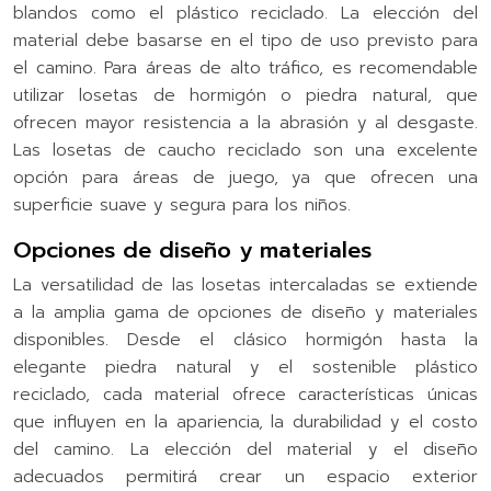
blandos como el plástico reciclado. La elección del
material debe basarse en el tipo de uso previsto para
el camino. Para áreas de alto tráfico, es recomendable
utilizar losetas de hormigón o piedra natural, que
ofrecen mayor resistencia a la abrasión y al desgaste.
Las losetas de caucho reciclado son una excelente
opción para áreas de juego, ya que ofrecen una
superficie suave y segura para los niños.
Opciones de diseño y materiales
La versatilidad de las losetas intercaladas se extiende
a la amplia gama de opciones de diseño y materiales
disponibles. Desde el clásico hormigón hasta la
elegante piedra natural y el sostenible plástico
reciclado, cada material ofrece características únicas
que influyen en la apariencia, la durabilidad y el costo
del camino. La elección del material y el diseño
adecuados permitirá crear un espacio exterior