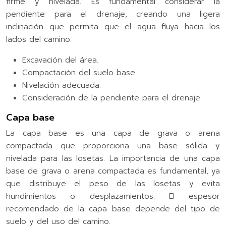
firme y nivelada. Es fundamental considerar la
pendiente para el drenaje, creando una ligera
inclinación que permita que el agua fluya hacia los
lados del camino.
Excavación del área.
Compactación del suelo base.
Nivelación adecuada.
Consideración de la pendiente para el drenaje.
Capa base
La capa base es una capa de grava o arena
compactada que proporciona una base sólida y
nivelada para las losetas. La importancia de una capa
base de grava o arena compactada es fundamental, ya
que distribuye el peso de las losetas y evita
hundimientos o desplazamientos. El espesor
recomendado de la capa base depende del tipo de
suelo y del uso del camino.