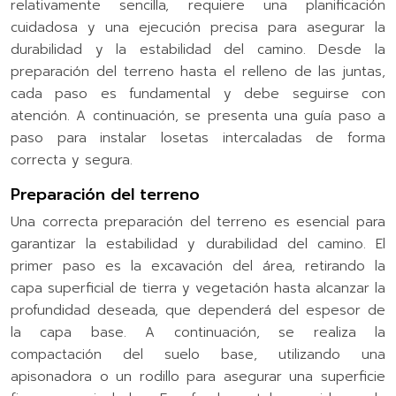
relativamente sencilla, requiere una planificación
cuidadosa y una ejecución precisa para asegurar la
durabilidad y la estabilidad del camino. Desde la
preparación del terreno hasta el relleno de las juntas,
cada paso es fundamental y debe seguirse con
atención. A continuación, se presenta una guía paso a
paso para instalar losetas intercaladas de forma
correcta y segura.
Preparación del terreno
Una correcta preparación del terreno es esencial para
garantizar la estabilidad y durabilidad del camino. El
primer paso es la excavación del área, retirando la
capa superficial de tierra y vegetación hasta alcanzar la
profundidad deseada, que dependerá del espesor de
la capa base. A continuación, se realiza la
compactación del suelo base, utilizando una
apisonadora o un rodillo para asegurar una superficie