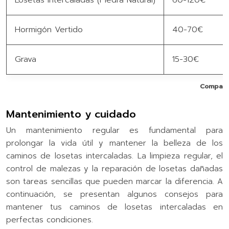
Hormigón Vertido
40-70€
Grava
15-30€
Comparac
Mantenimiento y cuidado
Un mantenimiento regular es fundamental para
prolongar la vida útil y mantener la belleza de los
caminos de losetas intercaladas. La limpieza regular, el
control de malezas y la reparación de losetas dañadas
son tareas sencillas que pueden marcar la diferencia. A
continuación, se presentan algunos consejos para
mantener tus caminos de losetas intercaladas en
perfectas condiciones.