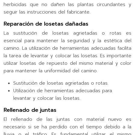
herbicidas que no dañen las plantas circundantes y
seguir las instrucciones del fabricante.
Reparación de losetas dañadas
La sustitución de losetas agrietadas o rotas es
esencial para mantener la seguridad y la estética del
camino. La utilización de herramientas adecuadas facilita
la tarea de levantar y colocar las losetas. Es importante
utilizar losetas de repuesto del mismo material y color
para mantener la uniformidad del camino.
Sustitución de losetas agrietadas o rotas.
Utilización de herramientas adecuadas para
levantar y colocar las losetas.
Rellenado de juntas
El rellenado de las juntas con material nuevo es
necesario si se ha perdido con el tiempo debido a la
lluvia o el tráfico. Es fundamental utilizar el mismo