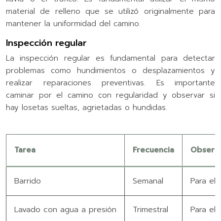
material de relleno que se utilizó originalmente para
mantener la uniformidad del camino.
Inspección regular
La inspección regular es fundamental para detectar
problemas como hundimientos o desplazamientos y
realizar reparaciones preventivas. Es importante
caminar por el camino con regularidad y observar si
hay losetas sueltas, agrietadas o hundidas.
Tarea
Frecuencia
Observ
Barrido
Semanal
Para eli
Lavado con agua a presión
Trimestral
Para el