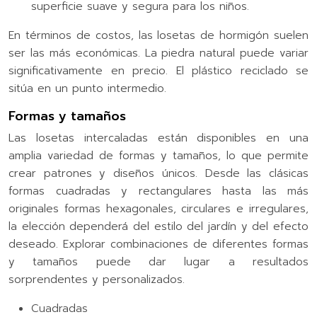
superficie suave y segura para los niños.
En términos de costos, las losetas de hormigón suelen
ser las más económicas. La piedra natural puede variar
significativamente en precio. El plástico reciclado se
sitúa en un punto intermedio.
Formas y tamaños
Las losetas intercaladas están disponibles en una
amplia variedad de formas y tamaños, lo que permite
crear patrones y diseños únicos. Desde las clásicas
formas cuadradas y rectangulares hasta las más
originales formas hexagonales, circulares e irregulares,
la elección dependerá del estilo del jardín y del efecto
deseado. Explorar combinaciones de diferentes formas
y tamaños puede dar lugar a resultados
sorprendentes y personalizados.
Cuadradas