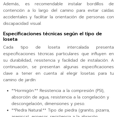
Además, es recomendable instalar bordillos de
contención a lo largo del camino para evitar caídas
accidentales y facilitar la orientación de personas con
discapacidad visual.
Especificaciones técnicas según el tipo de
loseta
Cada tipo de loseta intercalada presenta
especificaciones técnicas particulares que influyen en
su durabilidad, resistencia y facilidad de instalación. A
continuación, se presentan algunas especificaciones
clave a tener en cuenta al elegir losetas para tu
camino de jardín:
**Hormigón:** Resistencia a la compresión (PSI),
absorción de agua, resistencia a la congelación y
descongelación, dimensiones y peso.
**Piedra Natural:** Tipo de piedra (granito, pizarra,
arenisca), espesor, resistencia a la abrasión,