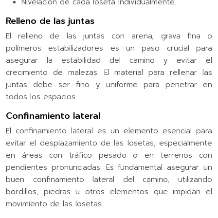
Nivelación de cada loseta individualmente.
Relleno de las juntas
El relleno de las juntas con arena, grava fina o
polímeros estabilizadores es un paso crucial para
asegurar la estabilidad del camino y evitar el
crecimiento de malezas. El material para rellenar las
juntas debe ser fino y uniforme para penetrar en
todos los espacios.
Confinamiento lateral
El confinamiento lateral es un elemento esencial para
evitar el desplazamiento de las losetas, especialmente
en áreas con tráfico pesado o en terrenos con
pendientes pronunciadas. Es fundamental asegurar un
buen confinamiento lateral del camino, utilizando
bordillos, piedras u otros elementos que impidan el
movimiento de las losetas.