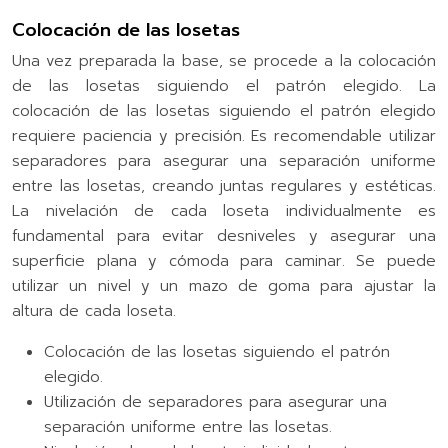
Colocación de las losetas
Una vez preparada la base, se procede a la colocación
de las losetas siguiendo el patrón elegido. La
colocación de las losetas siguiendo el patrón elegido
requiere paciencia y precisión. Es recomendable utilizar
separadores para asegurar una separación uniforme
entre las losetas, creando juntas regulares y estéticas.
La nivelación de cada loseta individualmente es
fundamental para evitar desniveles y asegurar una
superficie plana y cómoda para caminar. Se puede
utilizar un nivel y un mazo de goma para ajustar la
altura de cada loseta.
Colocación de las losetas siguiendo el patrón
elegido.
Utilización de separadores para asegurar una
separación uniforme entre las losetas.