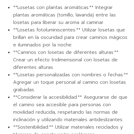
**Losetas con plantas aromáticas:** Integrar
plantas aromáticas (tomillo, lavanda) entre las
losetas para liberar su aroma al caminar.
**Losetas fotoluminiscentes:** Utilizar losetas que
brillan en la oscuridad para crear caminos mágicos
e iluminados por la noche.
**Caminos con losetas de diferentes alturas:**
Crear un efecto tridimensional con losetas de
diferentes alturas.
**Losetas personalizadas con nombres o fechas:**
Agregar un toque personal al camino con losetas
grabadas.
**Considerar la accesibilidad:** Asegurarse de que
el camino sea accesible para personas con
movilidad reducida, respetando las normas de
inclinación y utilizando materiales antideslizantes.
**Sostenibilidad:** Utilizar materiales reciclados y