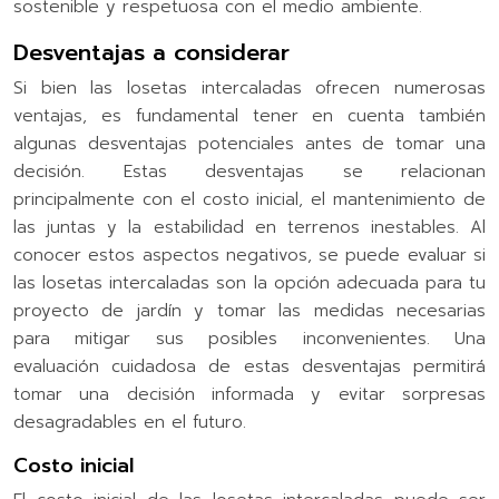
sostenible y respetuosa con el medio ambiente.
Desventajas a considerar
Si bien las losetas intercaladas ofrecen numerosas
ventajas, es fundamental tener en cuenta también
algunas desventajas potenciales antes de tomar una
decisión. Estas desventajas se relacionan
principalmente con el costo inicial, el mantenimiento de
las juntas y la estabilidad en terrenos inestables. Al
conocer estos aspectos negativos, se puede evaluar si
las losetas intercaladas son la opción adecuada para tu
proyecto de jardín y tomar las medidas necesarias
para mitigar sus posibles inconvenientes. Una
evaluación cuidadosa de estas desventajas permitirá
tomar una decisión informada y evitar sorpresas
desagradables en el futuro.
Costo inicial