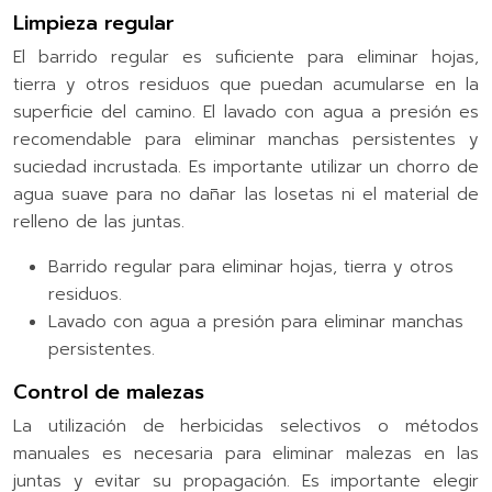
Limpieza regular
El barrido regular es suficiente para eliminar hojas,
tierra y otros residuos que puedan acumularse en la
superficie del camino. El lavado con agua a presión es
recomendable para eliminar manchas persistentes y
suciedad incrustada. Es importante utilizar un chorro de
agua suave para no dañar las losetas ni el material de
relleno de las juntas.
Barrido regular para eliminar hojas, tierra y otros
residuos.
Lavado con agua a presión para eliminar manchas
persistentes.
Control de malezas
La utilización de herbicidas selectivos o métodos
manuales es necesaria para eliminar malezas en las
juntas y evitar su propagación. Es importante elegir