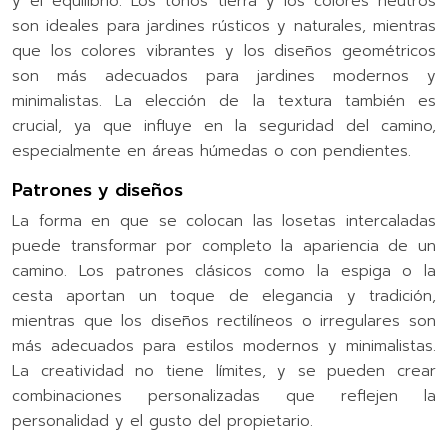
y el equilibrio. Los tonos tierra y los colores neutros
son ideales para jardines rústicos y naturales, mientras
que los colores vibrantes y los diseños geométricos
son más adecuados para jardines modernos y
minimalistas. La elección de la textura también es
crucial, ya que influye en la seguridad del camino,
especialmente en áreas húmedas o con pendientes.
Patrones y diseños
La forma en que se colocan las losetas intercaladas
puede transformar por completo la apariencia de un
camino. Los patrones clásicos como la espiga o la
cesta aportan un toque de elegancia y tradición,
mientras que los diseños rectilíneos o irregulares son
más adecuados para estilos modernos y minimalistas.
La creatividad no tiene límites, y se pueden crear
combinaciones personalizadas que reflejen la
personalidad y el gusto del propietario.