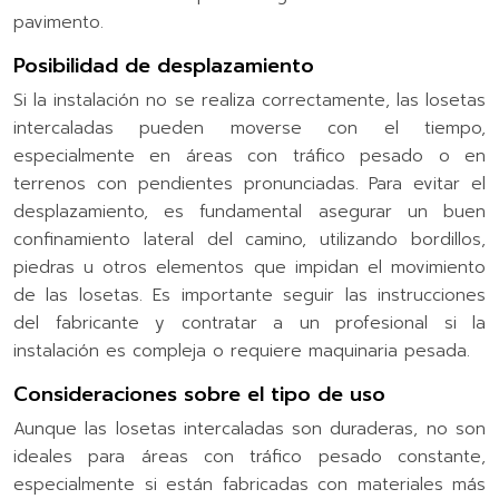
pavimento.
Posibilidad de desplazamiento
Si la instalación no se realiza correctamente, las losetas
intercaladas pueden moverse con el tiempo,
especialmente en áreas con tráfico pesado o en
terrenos con pendientes pronunciadas. Para evitar el
desplazamiento, es fundamental asegurar un buen
confinamiento lateral del camino, utilizando bordillos,
piedras u otros elementos que impidan el movimiento
de las losetas. Es importante seguir las instrucciones
del fabricante y contratar a un profesional si la
instalación es compleja o requiere maquinaria pesada.
Consideraciones sobre el tipo de uso
Aunque las losetas intercaladas son duraderas, no son
ideales para áreas con tráfico pesado constante,
especialmente si están fabricadas con materiales más