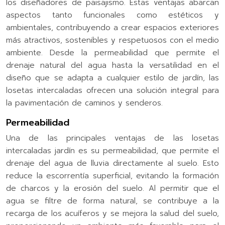
los diseñadores de paisajismo. Estas ventajas abarcan
aspectos tanto funcionales como estéticos y
ambientales, contribuyendo a crear espacios exteriores
más atractivos, sostenibles y respetuosos con el medio
ambiente. Desde la permeabilidad que permite el
drenaje natural del agua hasta la versatilidad en el
diseño que se adapta a cualquier estilo de jardín, las
losetas intercaladas ofrecen una solución integral para
la pavimentación de caminos y senderos.
Permeabilidad
Una de las principales ventajas de las losetas
intercaladas jardín es su permeabilidad, que permite el
drenaje del agua de lluvia directamente al suelo. Esto
reduce la escorrentía superficial, evitando la formación
de charcos y la erosión del suelo. Al permitir que el
agua se filtre de forma natural, se contribuye a la
recarga de los acuíferos y se mejora la salud del suelo,