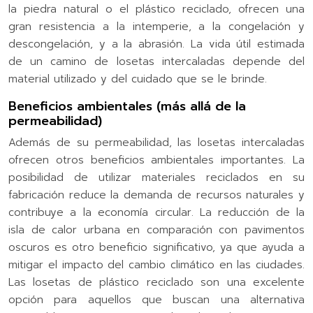
la piedra natural o el plástico reciclado, ofrecen una
gran resistencia a la intemperie, a la congelación y
descongelación, y a la abrasión. La vida útil estimada
de un camino de losetas intercaladas depende del
material utilizado y del cuidado que se le brinde.
Beneficios ambientales (más allá de la
permeabilidad)
Además de su permeabilidad, las losetas intercaladas
ofrecen otros beneficios ambientales importantes. La
posibilidad de utilizar materiales reciclados en su
fabricación reduce la demanda de recursos naturales y
contribuye a la economía circular. La reducción de la
isla de calor urbana en comparación con pavimentos
oscuros es otro beneficio significativo, ya que ayuda a
mitigar el impacto del cambio climático en las ciudades.
Las losetas de plástico reciclado son una excelente
opción para aquellos que buscan una alternativa