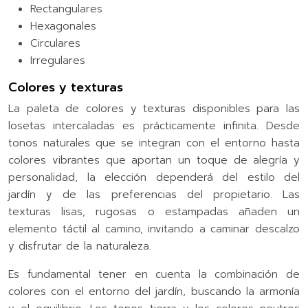
Rectangulares
Hexagonales
Circulares
Irregulares
Colores y texturas
La paleta de colores y texturas disponibles para las
losetas intercaladas es prácticamente infinita. Desde
tonos naturales que se integran con el entorno hasta
colores vibrantes que aportan un toque de alegría y
personalidad, la elección dependerá del estilo del
jardín y de las preferencias del propietario. Las
texturas lisas, rugosas o estampadas añaden un
elemento táctil al camino, invitando a caminar descalzo
y disfrutar de la naturaleza.
Es fundamental tener en cuenta la combinación de
colores con el entorno del jardín, buscando la armonía