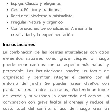
Espiga: Clásico y elegante.
Cesta: Rústico y tradicional.
Rectilíneo: Moderno y minimalista.
Irregular: Natural y orgánico.
Combinaciones personalizadas: Animar a la
creatividad y la experimentación.
Incrustaciones
La combinación de las losetas intercaladas con otros
elementos naturales como grava, césped o musgo
puede crear caminos con un aspecto más natural y
permeable. Las incrustaciones añaden un toque de
originalidad y permiten integrar el camino con el
entorno del jardín. Se pueden crear diseños con
plantas rastreras entre las losetas, añadiendo un toque
de verde y suavizando la apariencia del camino. La
combinación con grava facilita el drenaje y reduce el
costo total del camino. El uso de musgo crea un