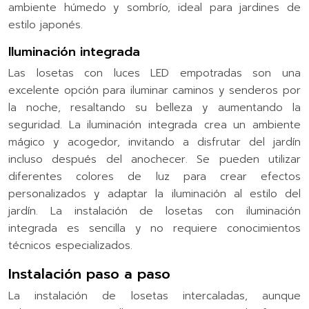
ambiente húmedo y sombrío, ideal para jardines de
estilo japonés.
Iluminación integrada
Las losetas con luces LED empotradas son una
excelente opción para iluminar caminos y senderos por
la noche, resaltando su belleza y aumentando la
seguridad. La iluminación integrada crea un ambiente
mágico y acogedor, invitando a disfrutar del jardín
incluso después del anochecer. Se pueden utilizar
diferentes colores de luz para crear efectos
personalizados y adaptar la iluminación al estilo del
jardín. La instalación de losetas con iluminación
integrada es sencilla y no requiere conocimientos
técnicos especializados.
Instalación paso a paso
La instalación de losetas intercaladas, aunque