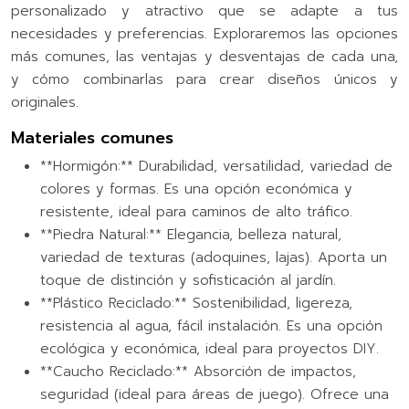
personalizado y atractivo que se adapte a tus
necesidades y preferencias. Exploraremos las opciones
más comunes, las ventajas y desventajas de cada una,
y cómo combinarlas para crear diseños únicos y
originales.
Materiales comunes
**Hormigón:** Durabilidad, versatilidad, variedad de
colores y formas. Es una opción económica y
resistente, ideal para caminos de alto tráfico.
**Piedra Natural:** Elegancia, belleza natural,
variedad de texturas (adoquines, lajas). Aporta un
toque de distinción y sofisticación al jardín.
**Plástico Reciclado:** Sostenibilidad, ligereza,
resistencia al agua, fácil instalación. Es una opción
ecológica y económica, ideal para proyectos DIY.
**Caucho Reciclado:** Absorción de impactos,
seguridad (ideal para áreas de juego). Ofrece una