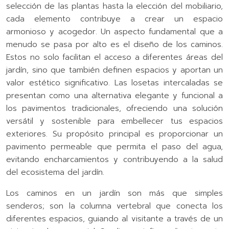
selección de las plantas hasta la elección del mobiliario,
cada elemento contribuye a crear un espacio
armonioso y acogedor. Un aspecto fundamental que a
menudo se pasa por alto es el diseño de los caminos.
Estos no solo facilitan el acceso a diferentes áreas del
jardín, sino que también definen espacios y aportan un
valor estético significativo. Las losetas intercaladas se
presentan como una alternativa elegante y funcional a
los pavimentos tradicionales, ofreciendo una solución
versátil y sostenible para embellecer tus espacios
exteriores. Su propósito principal es proporcionar un
pavimento permeable que permita el paso del agua,
evitando encharcamientos y contribuyendo a la salud
del ecosistema del jardín.
Los caminos en un jardín son más que simples
senderos; son la columna vertebral que conecta los
diferentes espacios, guiando al visitante a través de un