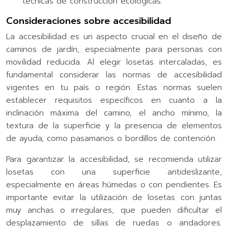
técnicas de construcción ecológicas.
Consideraciones sobre accesibilidad
La accesibilidad es un aspecto crucial en el diseño de
caminos de jardín, especialmente para personas con
movilidad reducida. Al elegir losetas intercaladas, es
fundamental considerar las normas de accesibilidad
vigentes en tu país o región. Estas normas suelen
establecer requisitos específicos en cuanto a la
inclinación máxima del camino, el ancho mínimo, la
textura de la superficie y la presencia de elementos
de ayuda, como pasamanos o bordillos de contención.
Para garantizar la accesibilidad, se recomienda utilizar
losetas con una superficie antideslizante,
especialmente en áreas húmedas o con pendientes. Es
importante evitar la utilización de losetas con juntas
muy anchas o irregulares, que pueden dificultar el
desplazamiento de sillas de ruedas o andadores.