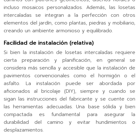
incluso mosaicos personalizados. Además, las losetas
intercaladas se integran a la perfección con otros
elementos del jardín, como plantas, piedras y mobiliario,
creando un ambiente armonioso y equilibrado.
Facilidad de instalación (relativa)
Si bien la instalación de losetas intercaladas requiere
cierta preparación y planificación, en general se
considera más sencilla y accesible que la instalación de
pavimentos convencionales como el hormigón o el
asfalto. La instalación puede ser abordada por
aficionados al bricolaje (DIY), siempre y cuando se
sigan las instrucciones del fabricante y se cuente con
las herramientas adecuadas. Una base sólida y bien
compactada es fundamental para asegurar la
durabilidad del camino y evitar hundimientos o
desplazamientos.