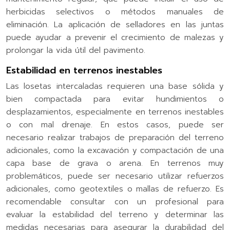
herbicidas selectivos o métodos manuales de
eliminación. La aplicación de selladores en las juntas
puede ayudar a prevenir el crecimiento de malezas y
prolongar la vida útil del pavimento.
Estabilidad en terrenos inestables
Las losetas intercaladas requieren una base sólida y
bien compactada para evitar hundimientos o
desplazamientos, especialmente en terrenos inestables
o con mal drenaje. En estos casos, puede ser
necesario realizar trabajos de preparación del terreno
adicionales, como la excavación y compactación de una
capa base de grava o arena. En terrenos muy
problemáticos, puede ser necesario utilizar refuerzos
adicionales, como geotextiles o mallas de refuerzo. Es
recomendable consultar con un profesional para
evaluar la estabilidad del terreno y determinar las
medidas necesarias para asegurar la durabilidad del