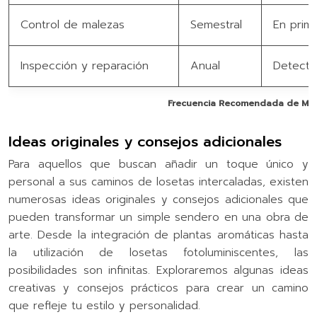
Control de malezas
Semestral
En prim
Inspección y reparación
Anual
Detecta
Frecuencia Recomendada de Man
Ideas originales y consejos adicionales
Para aquellos que buscan añadir un toque único y
personal a sus caminos de losetas intercaladas, existen
numerosas ideas originales y consejos adicionales que
pueden transformar un simple sendero en una obra de
arte. Desde la integración de plantas aromáticas hasta
la utilización de losetas fotoluminiscentes, las
posibilidades son infinitas. Exploraremos algunas ideas
creativas y consejos prácticos para crear un camino
que refleje tu estilo y personalidad.