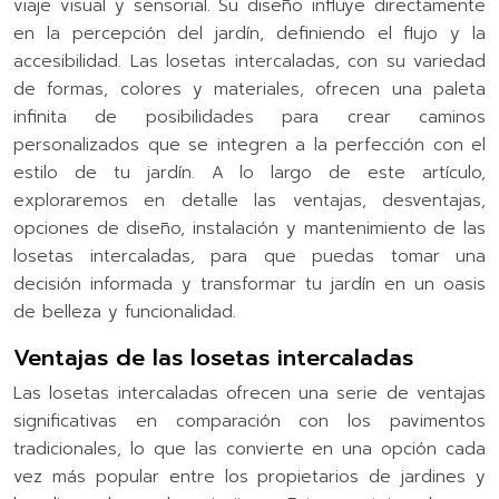
viaje visual y sensorial. Su diseño influye directamente
en la percepción del jardín, definiendo el flujo y la
accesibilidad. Las losetas intercaladas, con su variedad
de formas, colores y materiales, ofrecen una paleta
infinita de posibilidades para crear caminos
personalizados que se integren a la perfección con el
estilo de tu jardín. A lo largo de este artículo,
exploraremos en detalle las ventajas, desventajas,
opciones de diseño, instalación y mantenimiento de las
losetas intercaladas, para que puedas tomar una
decisión informada y transformar tu jardín en un oasis
de belleza y funcionalidad.
Ventajas de las losetas intercaladas
Las losetas intercaladas ofrecen una serie de ventajas
significativas en comparación con los pavimentos
tradicionales, lo que las convierte en una opción cada
vez más popular entre los propietarios de jardines y