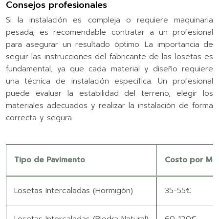
Consejos profesionales
Si la instalación es compleja o requiere maquinaria
pesada, es recomendable contratar a un profesional
para asegurar un resultado óptimo. La importancia de
seguir las instrucciones del fabricante de las losetas es
fundamental, ya que cada material y diseño requiere
una técnica de instalación específica. Un profesional
puede evaluar la estabilidad del terreno, elegir los
materiales adecuados y realizar la instalación de forma
correcta y segura.
Tipo de Pavimento
Costo por Me
Losetas Intercaladas (Hormigón)
35-55€
Losetas Intercaladas (Piedra Natural)
60-120€