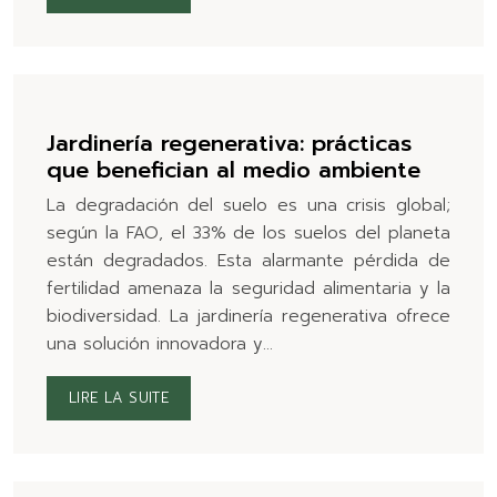
Jardinería regenerativa: prácticas
que benefician al medio ambiente
La degradación del suelo es una crisis global;
según la FAO, el 33% de los suelos del planeta
están degradados. Esta alarmante pérdida de
fertilidad amenaza la seguridad alimentaria y la
biodiversidad. La jardinería regenerativa ofrece
una solución innovadora y…
LIRE LA SUITE