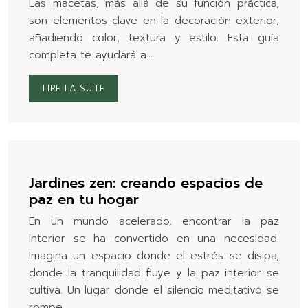
Las macetas, más allá de su función práctica,
son elementos clave en la decoración exterior,
añadiendo color, textura y estilo. Esta guía
completa te ayudará a…
LIRE LA SUITE
Jardines zen: creando espacios de
paz en tu hogar
En un mundo acelerado, encontrar la paz
interior se ha convertido en una necesidad.
Imagina un espacio donde el estrés se disipa,
donde la tranquilidad fluye y la paz interior se
cultiva. Un lugar donde el silencio meditativo se
rompe…