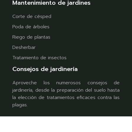
Mantenimiento de jardines
Corte de césped
Poda de árboles
Riego de plantas
Desherbar
Tratamiento de insectos
Consejos de jardinería
Aproveche los numerosos consejos de
jardinería, desde la preparación del suelo hasta
la elección de tratamientos eficaces contra las
plagas.
Las mejores ideas de diseño de jardines.