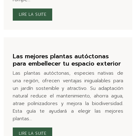
LIRE LA SUITE
Las mejores plantas autóctonas
para embellecer tu espacio exterior
Las plantas autóctonas, especies nativas de
una región, ofrecen ventajas inigualables para
un jardín sostenible y atractivo. Su adaptación
natural reduce el mantenimiento, ahorra agua,
atrae polinizadores y mejora la biodiversidad.
Esta guía te ayudará a elegir las mejores
plantas…
LIRE LA SUITE