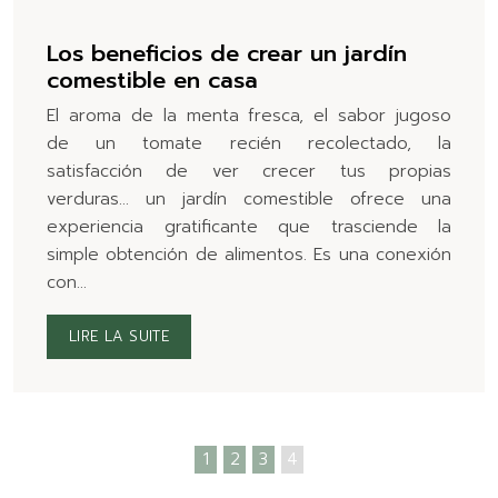
Los beneficios de crear un jardín
comestible en casa
El aroma de la menta fresca, el sabor jugoso
de un tomate recién recolectado, la
satisfacción de ver crecer tus propias
verduras… un jardín comestible ofrece una
experiencia gratificante que trasciende la
simple obtención de alimentos. Es una conexión
con…
LIRE LA SUITE
1
2
3
4