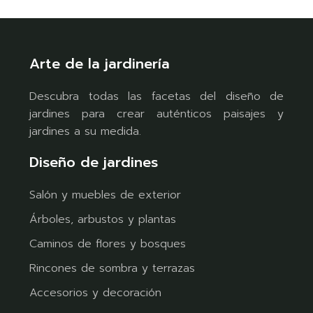
Arte de la jardinería
Descubra todas las facetas del diseño de
jardines para crear auténticos paisajes y
jardines a su medida.
Diseño de jardines
Salón y muebles de exterior
Árboles, arbustos y plantas
Caminos de flores y bosques
Rincones de sombra y terrazas
Accesorios y decoración