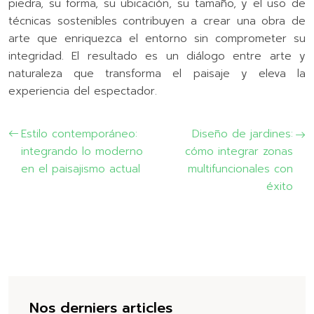
piedra, su forma, su ubicación, su tamaño, y el uso de
técnicas sostenibles contribuyen a crear una obra de
arte que enriquezca el entorno sin comprometer su
integridad. El resultado es un diálogo entre arte y
naturaleza que transforma el paisaje y eleva la
experiencia del espectador.
Estilo contemporáneo:
Diseño de jardines:
integrando lo moderno
cómo integrar zonas
en el paisajismo actual
multifuncionales con
éxito
Nos derniers articles