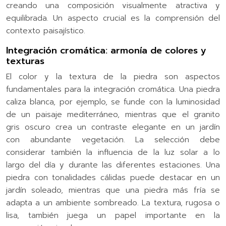
creando una composición visualmente atractiva y
equilibrada. Un aspecto crucial es la comprensión del
contexto paisajístico.
Integración cromática: armonía de colores y
texturas
El color y la textura de la piedra son aspectos
fundamentales para la integración cromática. Una piedra
caliza blanca, por ejemplo, se funde con la luminosidad
de un paisaje mediterráneo, mientras que el granito
gris oscuro crea un contraste elegante en un jardín
con abundante vegetación. La selección debe
considerar también la influencia de la luz solar a lo
largo del día y durante las diferentes estaciones. Una
piedra con tonalidades cálidas puede destacar en un
jardín soleado, mientras que una piedra más fría se
adapta a un ambiente sombreado. La textura, rugosa o
lisa, también juega un papel importante en la