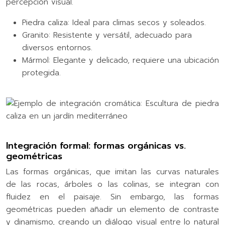
percepción visual.
Piedra caliza: Ideal para climas secos y soleados.
Granito: Resistente y versátil, adecuado para
diversos entornos.
Mármol: Elegante y delicado, requiere una ubicación
protegida.
Integración formal: formas orgánicas vs.
geométricas
Las formas orgánicas, que imitan las curvas naturales
de las rocas, árboles o las colinas, se integran con
fluidez en el paisaje. Sin embargo, las formas
geométricas pueden añadir un elemento de contraste
y dinamismo, creando un diálogo visual entre lo natural