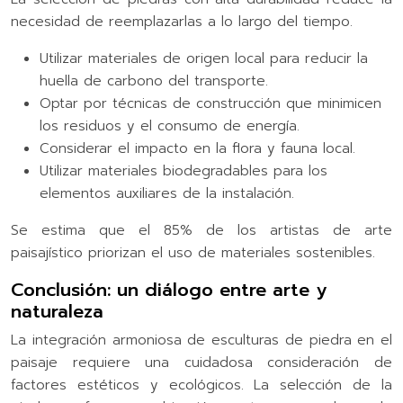
necesidad de reemplazarlas a lo largo del tiempo.
Utilizar materiales de origen local para reducir la
huella de carbono del transporte.
Optar por técnicas de construcción que minimicen
los residuos y el consumo de energía.
Considerar el impacto en la flora y fauna local.
Utilizar materiales biodegradables para los
elementos auxiliares de la instalación.
Se estima que el 85% de los artistas de arte
paisajístico priorizan el uso de materiales sostenibles.
Conclusión: un diálogo entre arte y
naturaleza
La integración armoniosa de esculturas de piedra en el
paisaje requiere una cuidadosa consideración de
factores estéticos y ecológicos. La selección de la