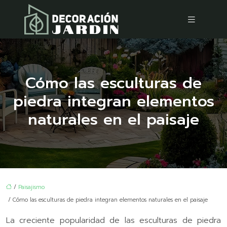
Cómo las esculturas de
piedra integran elementos
naturales en el paisaje
/
Paisajismo
/ Cómo las esculturas de piedra integran elementos naturales en el paisaje
La creciente popularidad de las esculturas de piedra