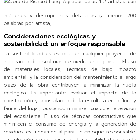
Agregar otros 1-2 artistas con
imágenes y descripciones detalladas (al menos 200
palabras por artista).
Consideraciones ecológicas y
sostenibilidad: un enfoque responsable
La sostenibilidad es esencial en cualquier proyecto de
integración de esculturas de piedra en el paisaje. El uso
de materiales locales, técnicas de bajo impacto
ambiental, y la consideración del mantenimiento a largo
plazo de la obra contribuyen a minimizar la huella
ecológica. Es importante evaluar el impacto de la
construcción y la instalación de la escultura en la flora y
fauna del lugar, buscando minimizar cualquier alteración
del ecosistema. El uso de técnicas constructivas que
minimicen el consumo de energía y la generación de
residuos es fundamental para un enfoque responsable.
La selección de piedras con alta durabilidad reduce la