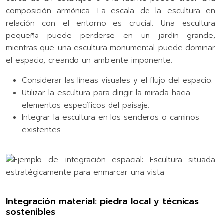
composición armónica. La escala de la escultura en
relación con el entorno es crucial. Una escultura
pequeña puede perderse en un jardín grande,
mientras que una escultura monumental puede dominar
el espacio, creando un ambiente imponente.
Considerar las líneas visuales y el flujo del espacio.
Utilizar la escultura para dirigir la mirada hacia
elementos específicos del paisaje.
Integrar la escultura en los senderos o caminos
existentes.
Integración material: piedra local y técnicas
sostenibles