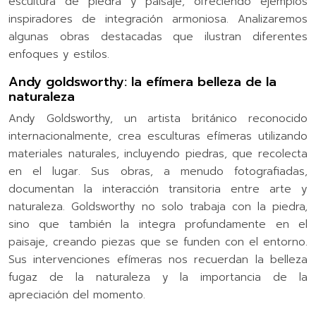
escultura de piedra y paisaje, ofreciendo ejemplos
inspiradores de integración armoniosa. Analizaremos
algunas obras destacadas que ilustran diferentes
enfoques y estilos.
Andy goldsworthy: la efímera belleza de la
naturaleza
Andy Goldsworthy, un artista británico reconocido
internacionalmente, crea esculturas efímeras utilizando
materiales naturales, incluyendo piedras, que recolecta
en el lugar. Sus obras, a menudo fotografiadas,
documentan la interacción transitoria entre arte y
naturaleza. Goldsworthy no solo trabaja con la piedra,
sino que también la integra profundamente en el
paisaje, creando piezas que se funden con el entorno.
Sus intervenciones efímeras nos recuerdan la belleza
fugaz de la naturaleza y la importancia de la
apreciación del momento.