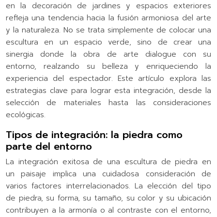
en la decoración de jardines y espacios exteriores
refleja una tendencia hacia la fusión armoniosa del arte
y la naturaleza. No se trata simplemente de colocar una
escultura en un espacio verde, sino de crear una
sinergia donde la obra de arte dialogue con su
entorno, realzando su belleza y enriqueciendo la
experiencia del espectador. Este artículo explora las
estrategias clave para lograr esta integración, desde la
selección de materiales hasta las consideraciones
ecológicas.
Tipos de integración: la piedra como
parte del entorno
La integración exitosa de una escultura de piedra en
un paisaje implica una cuidadosa consideración de
varios factores interrelacionados. La elección del tipo
de piedra, su forma, su tamaño, su color y su ubicación
contribuyen a la armonía o al contraste con el entorno,