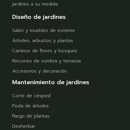
jardines a su medida.
Diseño de jardines
Salón y muebles de exterior
Árboles, arbustos y plantas
Caminos de flores y bosques
Rincones de sombra y terrazas
Accesorios y decoración
Mantenimiento de jardines
Corte de césped
Poda de árboles
Riego de plantas
Desherbar