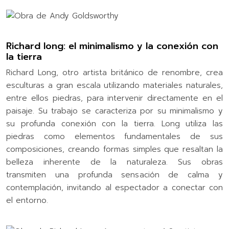
Richard long: el minimalismo y la conexión con
la tierra
Richard Long, otro artista británico de renombre, crea
esculturas a gran escala utilizando materiales naturales,
entre ellos piedras, para intervenir directamente en el
paisaje. Su trabajo se caracteriza por su minimalismo y
su profunda conexión con la tierra. Long utiliza las
piedras como elementos fundamentales de sus
composiciones, creando formas simples que resaltan la
belleza inherente de la naturaleza. Sus obras
transmiten una profunda sensación de calma y
contemplación, invitando al espectador a conectar con
el entorno.