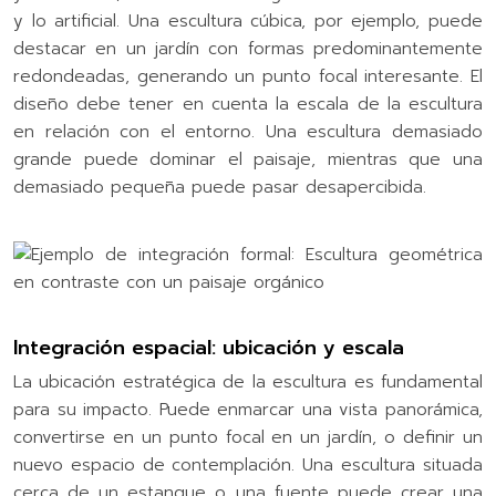
y lo artificial. Una escultura cúbica, por ejemplo, puede
destacar en un jardín con formas predominantemente
redondeadas, generando un punto focal interesante. El
diseño debe tener en cuenta la escala de la escultura
en relación con el entorno. Una escultura demasiado
grande puede dominar el paisaje, mientras que una
demasiado pequeña puede pasar desapercibida.
Integración espacial: ubicación y escala
La ubicación estratégica de la escultura es fundamental
para su impacto. Puede enmarcar una vista panorámica,
convertirse en un punto focal en un jardín, o definir un
nuevo espacio de contemplación. Una escultura situada
cerca de un estanque o una fuente puede crear una