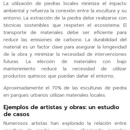
La utilización de piedras locales minimiza el impacto
ambiental y refuerza la conexión entre la escultura y su
entorno. La extracción de la piedra debe realizarse con
técnicas sostenibles que respeten el ecosistema. El
transporte de materiales debe ser eficiente para
reducir las emisiones de carbono. La durabilidad del
material es un factor clave para asegurar la longevidad
de la obra y minimizar la necesidad de intervenciones
futuras. La elección de materiales con bajo
mantenimiento reduce la necesidad de utilizar
productos químicos que puedan dañar el entorno.
Aproximadamente el 70% de las esculturas de piedra
en parques urbanos utilizan materiales locales.
Ejemplos de artistas y obras: un estudio
de casos
Numerosos artistas han explorado la relación entre