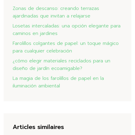
Zonas de descanso: creando terrazas
ajardinadas que invitan a relajarse
Losetas intercaladas: una opción elegante para
caminos en jardines
Farolillos colgantes de papel: un toque mágico
para cualquier celebración
¿cómo elegir materiales reciclados para un
diseño de jardín ecoamigable?
La magia de los farolillos de papel en la
iluminación ambiental
Articles similaires