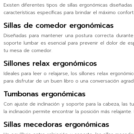
Existen diferentes tipos de sillas ergonómicas diseñada
características específicas para brindar el máximo confort
Sillas de comedor ergonómicas
Diseñadas para mantener una postura correcta durante l
soporte lumbar es esencial para prevenir el dolor de e
tu mesa de comedor.
Sillones relax ergonómicos
Ideales para leer o relajarse, los sillones relax ergonó
para disfrutar de un buen libro o una conversación agrada
Tumbonas ergonómicas
Con ajuste de inclinación y soporte para la cabeza, las 
la inclinación permite encontrar la posición más relajante
Sillas mecedoras ergonómicas