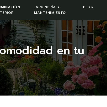
UMINACIÓN
JARDINERÍA Y
BLOG
TERIOR
MANTENIMIENTO
comodidad en tu